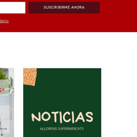
SUSCRIBIRME AHORA
datos