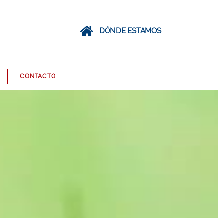
DÓNDE ESTAMOS
CONTACTO
CHARCUTERÍA
BEBIDAS
MASCOTAS