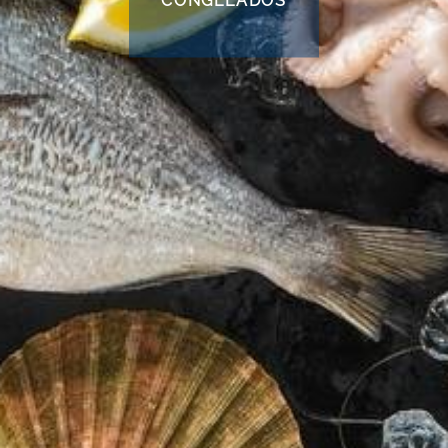
CONGELADOS