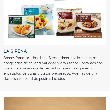
LA SIRENA
Somos franquiciados de La Sirena, sinónimo de alimentos
congelados de calidad, variedad y gran sabor. Contamos con
una amplia selección de pescado y marisco a granel o
envasados, verduras y platos preparados. Ademas de una
deliciosa variedad de postres helados.