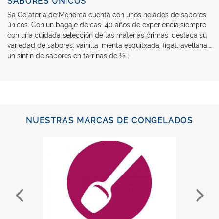
SABORES ÚNICOS
Sa Gelateria de Menorca cuenta con unos helados de sabores
únicos. Con un bagaje de casi 40 años de experiencia,siempre
con una cuidada selección de las materias primas, destaca su
variedad de sabores: vainilla, menta esquitxada, figat, avellana,…
un sinfín de sabores en tarrinas de ½ l.
NUESTRAS MARCAS DE CONGELADOS