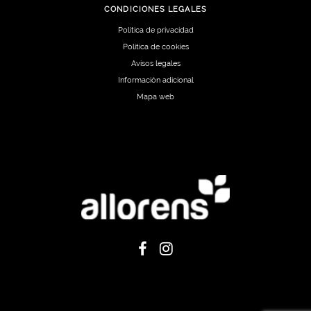
CONDICIONES LEGALES
Política de privacidad
Política de cookies
Avisos legales
Información adicional
Mapa web