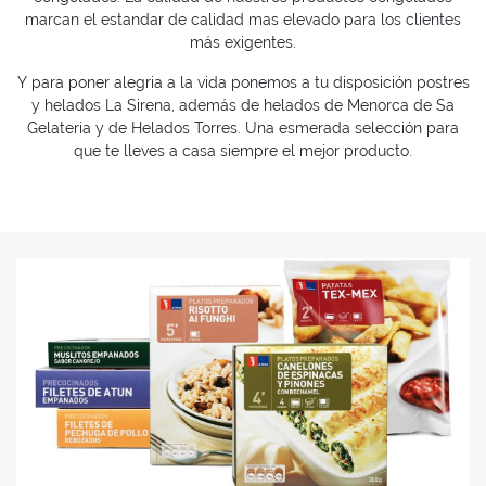
marcan el estandar de calidad mas elevado para los clientes
más exigentes.
Y para poner alegria a la vida ponemos a tu disposición postres
y helados La Sirena, además de helados de Menorca de Sa
Gelateria y de Helados Torres. Una esmerada selección para
que te lleves a casa siempre el mejor producto.