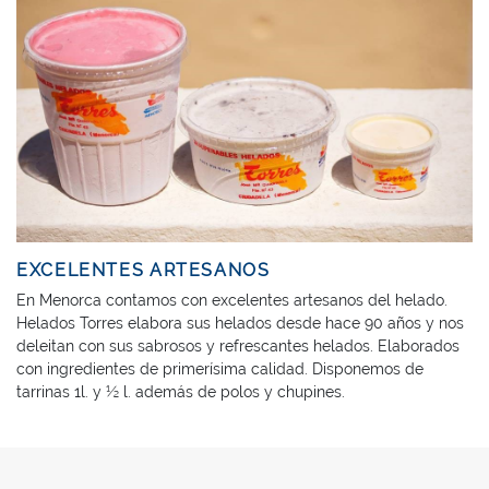
EXCELENTES ARTESANOS
En Menorca contamos con excelentes artesanos del helado.
Helados Torres elabora sus helados desde hace 90 años y nos
deleitan con sus sabrosos y refrescantes helados. Elaborados
con ingredientes de primerísima calidad. Disponemos de
tarrinas 1l. y ½ l. además de polos y chupines.