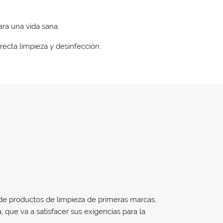
ara una vida sana.
recta limpieza y desinfección.
e productos de limpieza de primeras marcas,
, que va a satisfacer sus exigencias para la