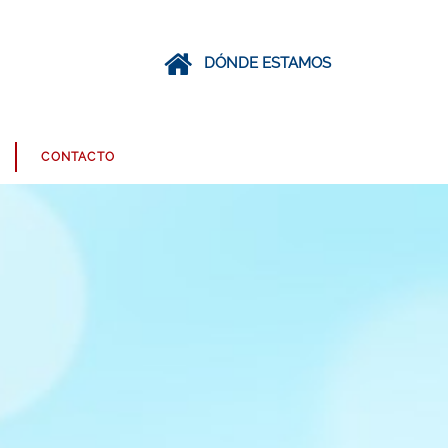
DÓNDE ESTAMOS
CONTACTO
CHARCUTERÍA
BEBIDAS
MASCOTAS