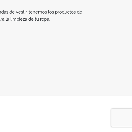
das de vestir, tenemos los productos de
a la limpieza de tu ropa.