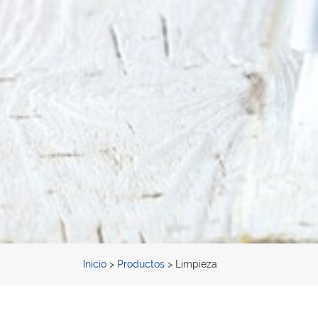
Inicio
>
Productos
> Limpieza