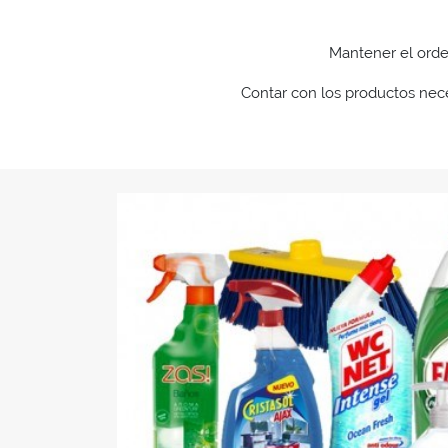
Mantener el orden
Contar con los productos nece