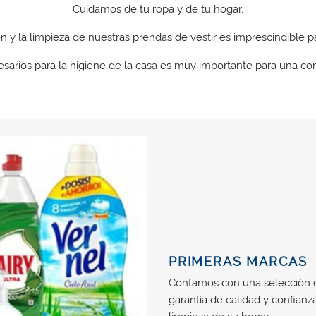
Cuidamos de tu ropa y de tu hogar.
 y la limpieza de nuestras prendas de vestir es imprescindible p
sarios para la higiene de la casa es muy importante para una cor
PRIMERAS MARCAS
Contamos con una selección d
garantía de calidad y confianza