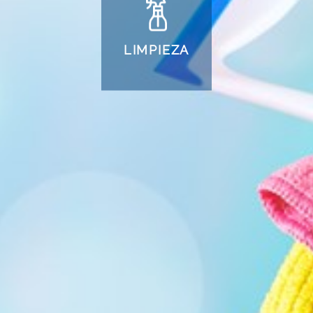
LIMPIEZA