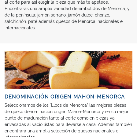
al corte para asi elegir la pieza que más te apetece.
Encontraras una amplia variedad de embutidos de Menorca, y
de la península: jamón serrano, jamón dulce, chorizo,
salchichón, paté además quesos de Menorca, nacionales e
internacionales.
DENOMINACIÓN ORIGEN MAHON-MENORCA
Seleccionamos de los “Llocs de Menorca” las mejores piezas
de queso denominación origen Mahon-Menorca y en su mejor
punto de maduración tanto al corte como en piezas ya
envasadas al vacio listas para llevarse a casa. Ademas también
encontrará una amplia selección de quesos nacionales e