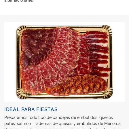
internacionales.
IDEAL PARA FIESTAS
Preparamos todo tipo de bandejas de embutidos, quesos,
pates, salmon,.... ademas de quesos y embutidos de Menorca.