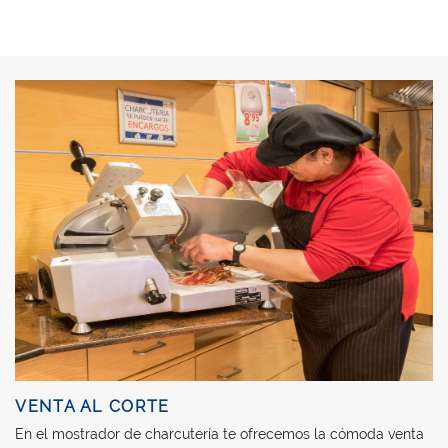
VENTA AL CORTE
En el mostrador de charcutería te ofrecemos la cómoda venta