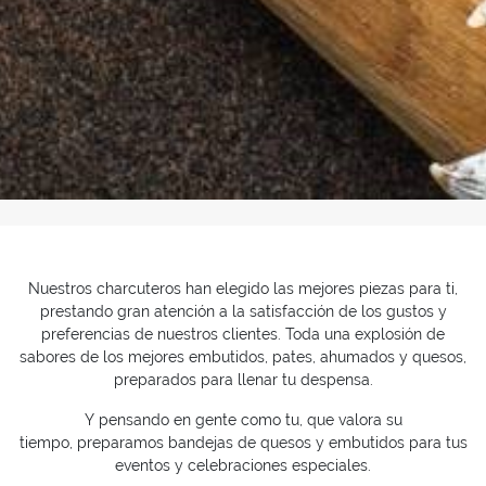
Inicio
>
Productos
> Charcutería
Nuestros charcuteros han elegido las mejores piezas para ti,
prestando gran atención a la satisfacción de los gustos y
preferencias de nuestros clientes. Toda una explosión de
sabores de los mejores embutidos, pates, ahumados y quesos,
preparados para llenar tu despensa.
Y pensando en gente como tu, que valora su
tiempo, preparamos bandejas de quesos y embutidos para tus
eventos y celebraciones especiales.