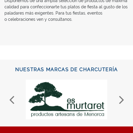
Disponemos de una amplia selección de productos de máxima
calidad para confeccionarte tus platos de fiesta al gusto de los
paladares más exigentes. Para tus fiestas, eventos
o celebraciones ven y consultanos.
NUESTRAS MARCAS DE CHARCUTERÍA